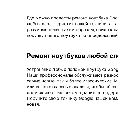
Где можно провести ремонт ноутбука Goog
любых характеристик вашей техники, а та
разумные цены, таким образом, придя к н
покупку нового ноутбука на определённый
Ремонт ноутбуков любой с
Устранение любых поломок ноутбука Goog
Наши профессионалы обслуживают разнооб
самые новые, так и более классические. 
или высококлассные аналоги, чтобы обесп
даем экспертные рекомендации по содерж
Поручите свою технику Google нашей ком
новая.