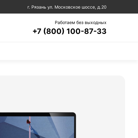
г. Рязань ул. Московское шоссе, д.20
Работаем без выходных
+7 (800) 100-87-33