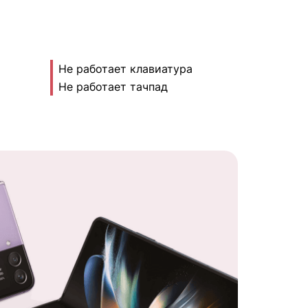
Не работает клавиатура
Не работает тачпад