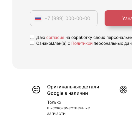
Узн
Даю
согласие
на обработку своих персональн
Ознакомлен(а) с
Политикой
персональных дан
Оригинальные детали
Google в наличии
Только
высококачественные
запчасти