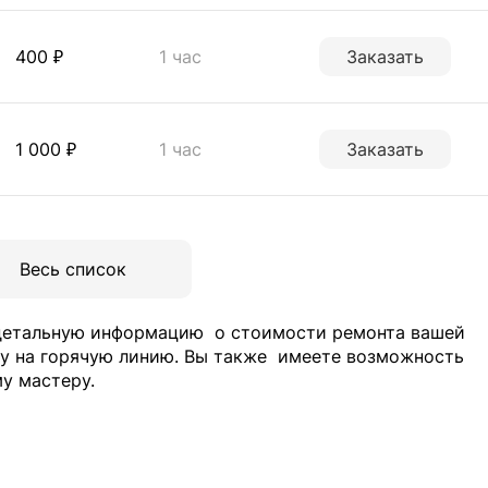
400 ₽
1 час
Заказать
1 000 ₽
1 час
Заказать
Весь список
 детальную информацию
о стоимости ремонта вашей
у на горячую линию. Вы также
имеете возможность
у мастеру.