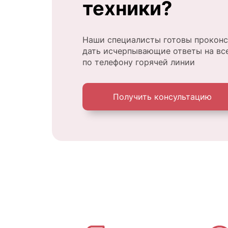
техники?
Наши специалисты готовы проконс
дать исчерпывающие ответы на вс
по телефону горячей линии
Получить консультацию