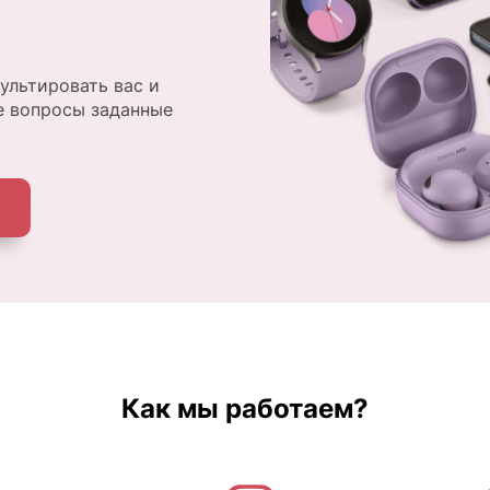
ультировать вас и
е вопросы заданные
Как мы работаем?