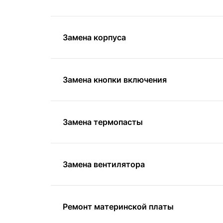
Замена корпуса
Замена кнопки включения
Замена термопасты
Замена вентилятора
Ремонт материнской платы