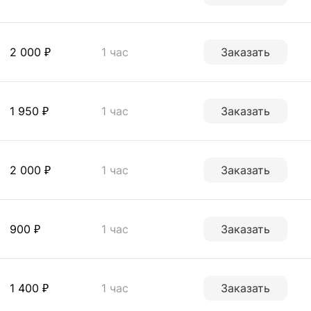
2 000 ₽
1 час
Заказать
1 950 ₽
1 час
Заказать
2 000 ₽
1 час
Заказать
900 ₽
1 час
Заказать
1 400 ₽
1 час
Заказать