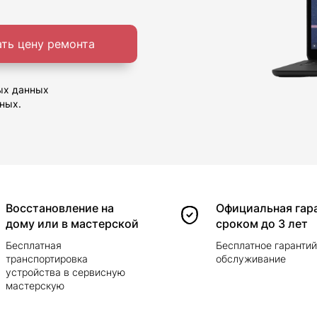
ать цену ремонта
ых данных
ных.
Восстановление на
Официальная гар
дому или в мастерской
сроком до 3 лет
Бесплатная
Бесплатное гаранти
транспортировка
обслуживание
устройства в сервисную
мастерскую