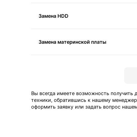
Замена HDD
Замена материнской платы
Вы всегда имеете возможность получить
техники, обратившись к нашему менеджер
оформить заявку или задать вопрос нашем