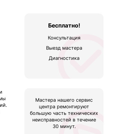
Бесплатно!
Консультация
Выезд мастера
Диагностика
и
 мы
Мастера нашего сервис
ий.
центра ремонтируют
к
большую часть технических
неисправностей в течение
30 минут.