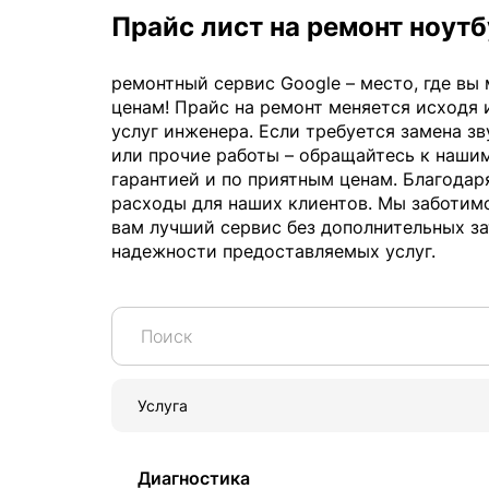
Прайс лист на ремонт ноутб
ремонтный сервис Google – место, где вы
ценам! Прайс на ремонт меняется исходя 
услуг инженера. Если требуется замена зв
или прочие работы – обращайтесь к наши
гарантией и по приятным ценам. Благода
расходы для наших клиентов. Мы заботим
вам лучший сервис без дополнительных за
надежности предоставляемых услуг.
Услуга
Диагностика